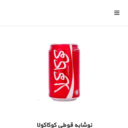
نوشابه قوطی کوکاکولا